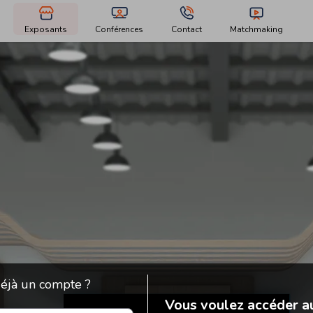
Exposants
Conférences
Contact
Matchmaking
éjà un compte ?
Vous voulez accéder a