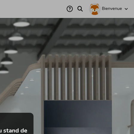
Bienvenue
u stand de